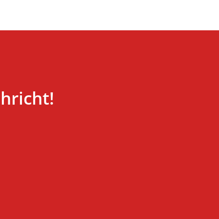
hricht!