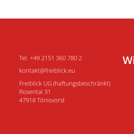
Wi
Tel. +49 2151 360 780 2
kontakt@freiblick.eu
Freiblick UG (haftungsbeschränkt)
Rosental 31
47918 Tönisvorst