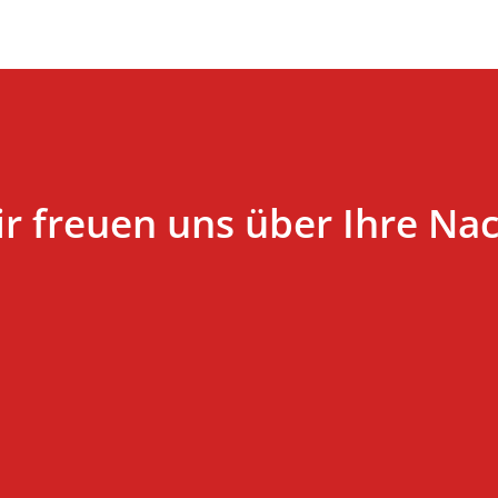
r freuen uns über Ihre Nac